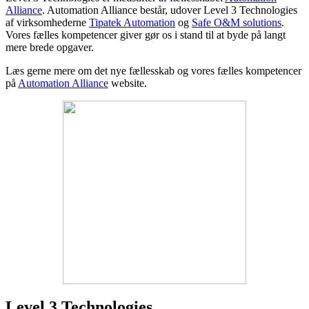
Alliance
. Automation Alliance består, udover Level 3 Technologies
af virksomhederne
Tipatek Automation
og
Safe O&M solutions
.
Vores fælles kompetencer giver gør os i stand til at byde på langt
mere brede opgaver.
Læs gerne mere om det nye fællesskab og vores fælles kompetencer
på
Automation Alliance
website.
Level 3 Technologies