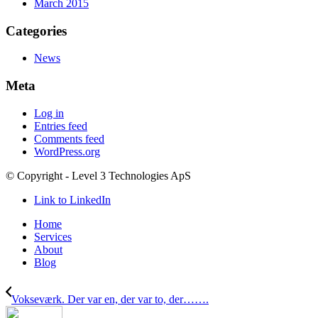
March 2015
Categories
News
Meta
Log in
Entries feed
Comments feed
WordPress.org
© Copyright - Level 3 Technologies ApS
Link to LinkedIn
Home
Services
About
Blog
Vokseværk. Der var en, der var to, der…….