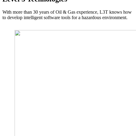
With more than 30 years of Oil & Gas experience, L3T knows how
to develop intelligent software tools for a hazardous environment.