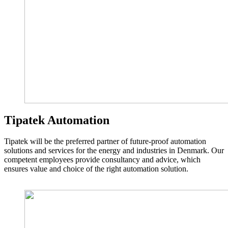
Tipatek Automation
Tipatek will be the preferred partner of future-proof automation
solutions and services for the energy and industries in Denmark. Our
competent employees provide consultancy and advice, which
ensures value and choice of the right automation solution.