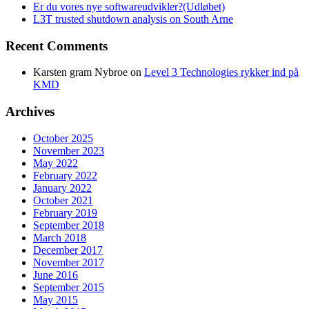
Er du vores nye softwareudvikler?(Udløbet)
L3T trusted shutdown analysis on South Arne
Recent Comments
Karsten gram Nybroe
on
Level 3 Technologies rykker ind på
KMD
Archives
October 2025
November 2023
May 2022
February 2022
January 2022
October 2021
February 2019
September 2018
March 2018
December 2017
November 2017
June 2016
September 2015
May 2015